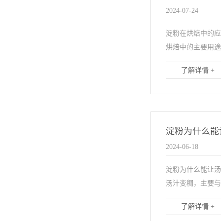
2024-07-24
淀粉在烘焙中的应
烘焙中的主要用途
了解详情 +
淀粉为什么能
2024-06-18
淀粉为什么能让汤
汤汁变稠，主要与
了解详情 +