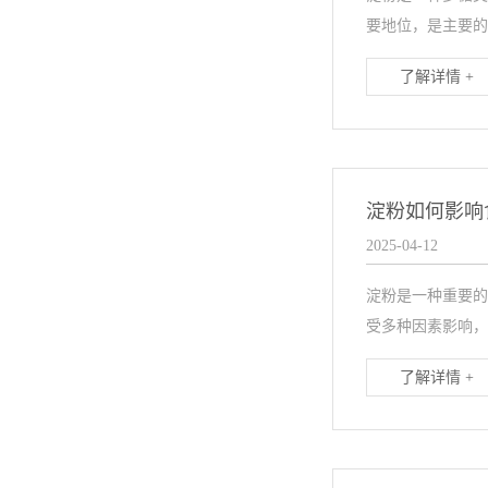
要地位，是主要的
了解详情 +
淀粉如何影响
2025-04-12
淀粉是一种重要的
受多种因素影响，
了解详情 +