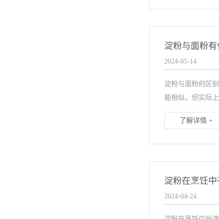
淀粉与面粉有
2024-05-14
淀粉与面粉的区别
能相似，但实际上
了解详情 +
淀粉在烹饪中
2024-04-24
淀粉在烹饪中扮演