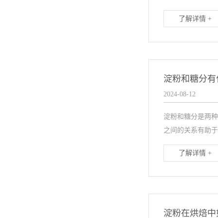
了解详情 +
淀粉和糖分有
2024-08-12
淀粉和糖分是两种
之间的关系有助于
了解详情 +
淀粉在烘焙中