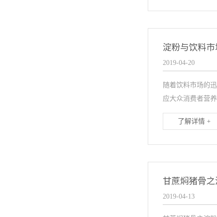
淀粉与饮料市
2019-04-20
随着饮料市场的迅
应大众消费者营养
了解详情 +
甘蔗焖猪骨之
2019-04-13