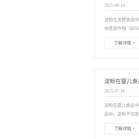
2025-08-14
淀粉在发酵食品中
块茎类作物（如马
了解详情 +
淀粉在婴儿食
2025-07-16
淀粉在婴儿食品中
品中，淀粉不仅是
了解详情 +