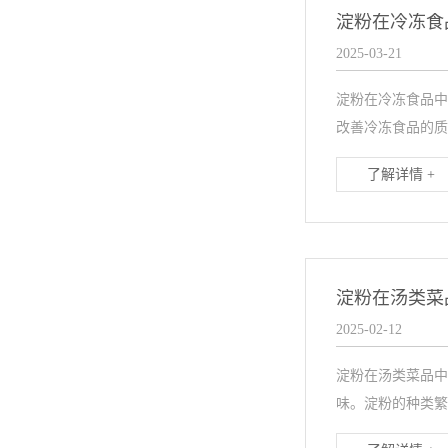
淀粉在冷冻食
2025-03-21
淀粉在冷冻食品中
改善冷冻食品的质
了解详情 +
淀粉在汤类菜
2025-02-12
淀粉在汤类菜品中
味。淀粉的种类繁