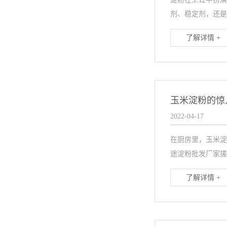
剂、稳定剂，还是
了解详情 +
玉米淀粉的惊
2022-04-17
在厨房里，玉米淀
途淀粉批发厂家搓
了解详情 +