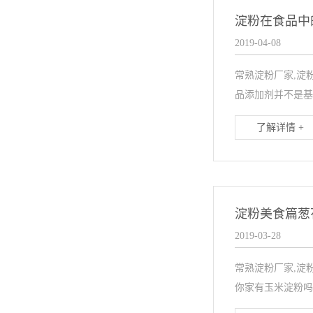
淀粉在食品中
2019-04-08
常熟淀粉厂家,淀
品添加剂并不是基
了解详情 +
淀粉美食篇葱
2019-03-28
常熟淀粉厂家,淀
你家有玉米淀粉吗