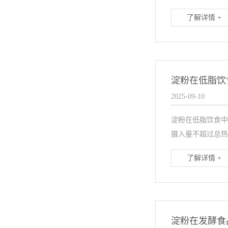
了解详情 +
淀粉在低脂饮
2025-09-10
淀粉在低脂饮食中
摄入量不超过总热
了解详情 +
淀粉在发酵食