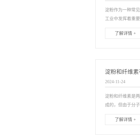
淀粉作为一种常见
工业中发挥着重要
了解详情 +
淀粉和纤维素
2024-11-24
淀粉和纤维素是两
成的，但由于分子
了解详情 +