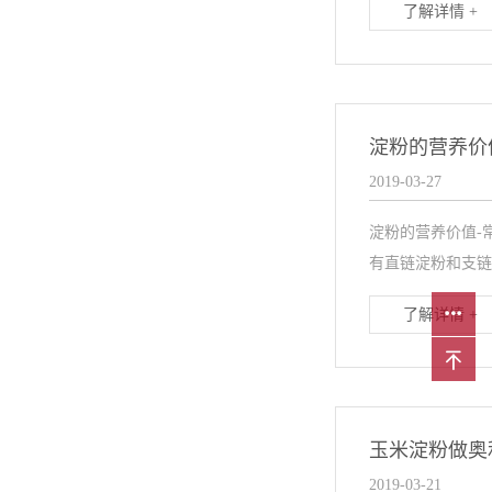
了解详情 +
淀粉的营养价
2019-03-27
淀粉的营养价值-
有直链淀粉和支链
了解详情 +
玉米淀粉做奥
2019-03-21