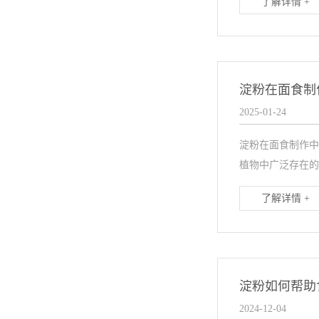
了解详情 +
淀粉在面食制
2025-01-24
淀粉在面食制作中
植物中广泛存在的一
了解详情 +
淀粉如何帮助
2024-12-04