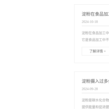
淀粉在食品加
2024-10-18
淀粉在食品加工中
它是食品加工中不
了解详情 +
淀粉摄入过多
2024-09-28
淀粉是碳水化合物
提供能量和促进健