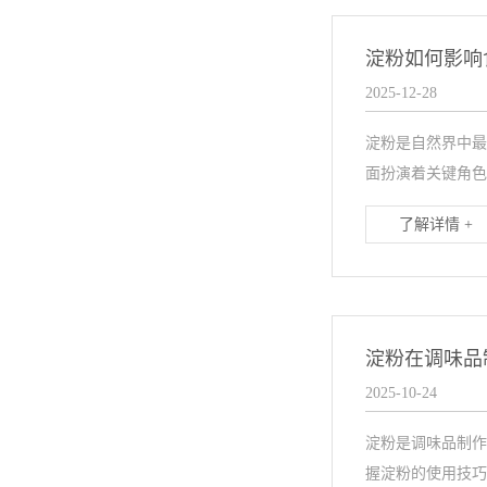
淀粉如何影响
2025-12-28
淀粉是自然界中最
面扮演着关键角色
了解详情 +
淀粉在调味品
2025-10-24
淀粉是调味品制作
握淀粉的使用技巧