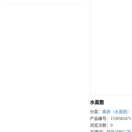
水面筋
分类：
素肠（水面筋）
产品编号：1530582471
浏览次数：0