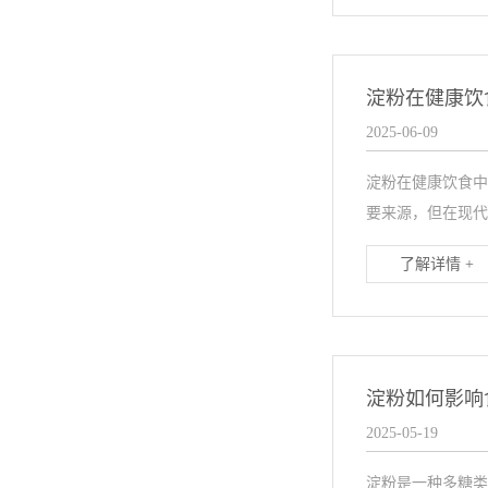
淀粉在健康饮
2025-06-09
淀粉在健康饮食中
要来源，但在现代
了解详情 +
淀粉如何影响
2025-05-19
淀粉是一种多糖类