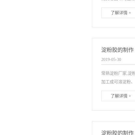
了解详情 +
淀粉胶的制作
2019-05-30
常熟淀粉厂家,淀
加工成可溶淀粉、
了解详情 +
淀粉胶的制作