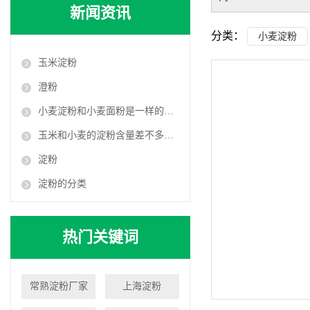
新闻资讯
分类：
小麦淀粉
玉米淀粉
澄粉
小麦淀粉和小麦面粉是一样的吗？
玉米和小麦的淀粉含量差不多：为什么对血糖的影响相差却很大？
淀粉
淀粉的分类
热门关键词
常熟淀粉厂家
上海淀粉