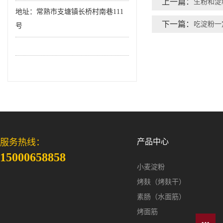
上一篇：
生粉和淀
地址：常熟市支塘镇长桥村南巷111
下一篇：
吃淀粉一
号
服务热线：
产品中心
15000658858
小麦淀粉
烤麸（烤麸干）
素肠（水面筋）
烤面筋