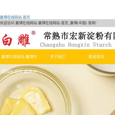
赢博在线网站-首页
欢迎访问 赢博在线网站-赢博在线网站-首页_赢博(中国) 官网!
赢博在线网站-赢博在
关于我们
新闻资讯
线网站-首页_赢博(中
公司简介
赢博在线网站-首页
国)
荣誉资质
行业新闻
技术知识