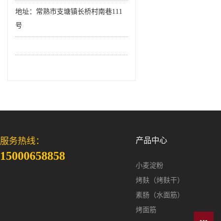
地址：常熟市支塘镇长桥村南巷111
号
服务热线：
产品中心
15000658858
小麦淀粉
烤麸（烤麸干）
素肠（水面筋）
烤面筋