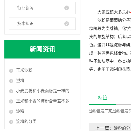
行业新闻
大家应该大多关心
淀粉是葡萄糖分子聚
技术知识
糖阶段为麦芽糖，化学式
支的螺旋结构；后者以2
色。这并非是淀粉与碘发生
新闻资讯
成一种蓝黑色络合物。
种子和块茎中，各类植
等，也用于调制印花浆
玉米淀粉
澄粉
小麦淀粉和小麦面粉是一样的吗？
标签
玉米和小麦的淀粉含量差不多：为什么对血糖的影响相差却很大？
淀粉批发厂家
,
淀粉批发
淀粉
淀粉的分类
上一篇：
淀粉的分