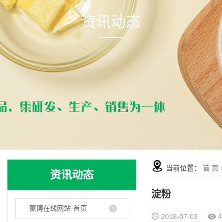
资讯动态
当前位置：
首 页
资讯动态
淀粉
赢博在线网站-首页
2018-07-03