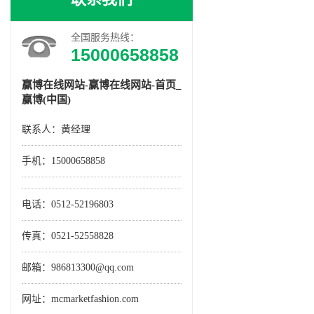
全国服务热线：
15000658858
赢博在线网站-赢博在线网站-首页_
赢博(中国)
联系人：黄经理
手机：
15000658858
电话：0512-52196803
传真：0521-52558828
邮箱：986813300@qq.com
网址：mcmarketfashion.com