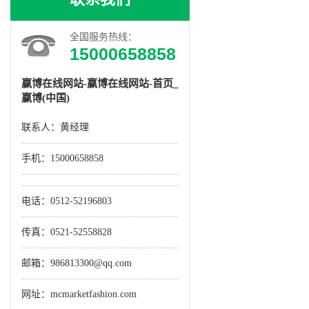
全国服务热线：
15000658858
赢博在线网站-赢博在线网站-首页_
赢博(中国)
联系人：黄经理
手机：
15000658858
电话：0512-52196803
传真：0521-52558828
邮箱：986813300@qq.com
网址：mcmarketfashion.com