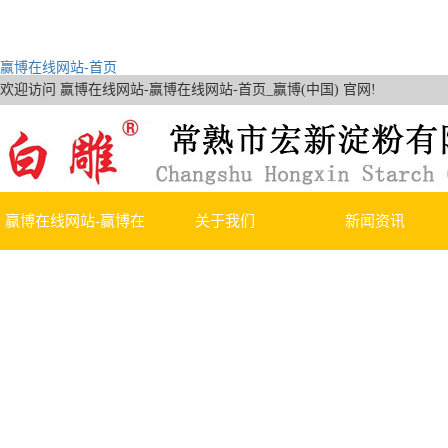
赢博在线网站-首页
欢迎访问 赢博在线网站-赢博在线网站-首页_赢博(中国) 官网!
赢博在线网站-赢博在
关于我们
新闻资讯
线网站-首页_赢博(中
公司简介
赢博在线网站-首页
国)
荣誉资质
行业新闻
技术知识