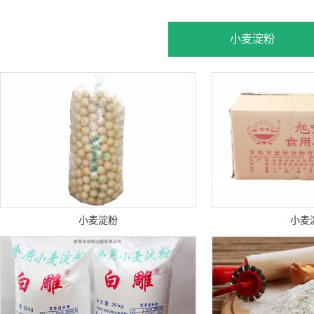
小麦淀粉
小麦淀粉
小麦