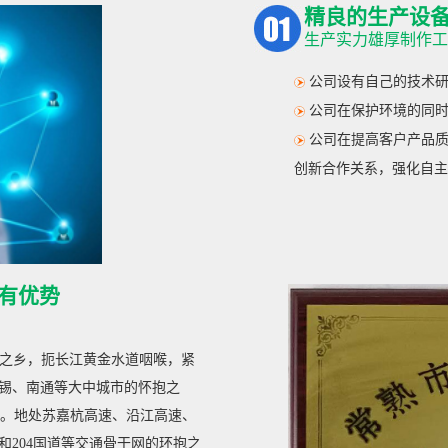
精良的生产设
生产实力雄厚制作工
公司设有自己的技术
公司在保护环境的同
公司在提高客户产品
创新合作关系，强化自主
有优势
之乡，扼长江黄金水道咽喉，紧
锡、南通等大中城市的怀抱之
塘镇。地处苏嘉杭高速、沿江高速、
204国道等交通骨干网的环抱之