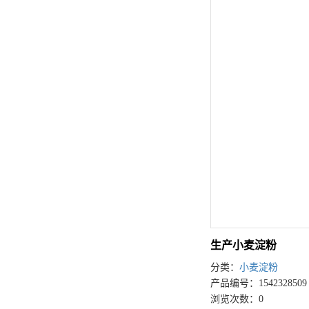
生产小麦淀粉
分类：
小麦淀粉
产品编号：1542328509
浏览次数：0