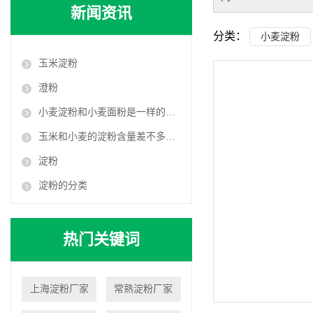
新闻资讯
分类：
小麦淀粉
玉米淀粉
澄粉
小麦淀粉和小麦面粉是一样的吗？
玉米和小麦的淀粉含量差不多：为什么对血糖的影响相差却很大？
淀粉
淀粉的分类
热门关键词
上海淀粉厂家
常熟淀粉厂家