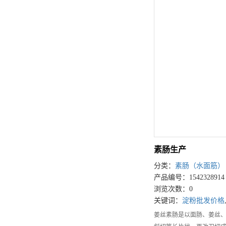
素肠生产
分类：
素肠（水面筋）
产品编号：1542328914
浏览次数：0
关键词：
淀粉批发价格
姜丝素肠是以面肠、姜丝