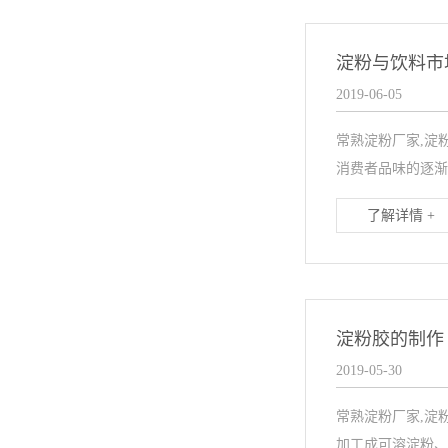
淀粉与饮料市
2019-06-05
常熟淀粉厂家,淀
消费者品味的逐渐
了解详情 +
淀粉胶的制作
2019-05-30
常熟淀粉厂家,淀
加工成可溶淀粉、