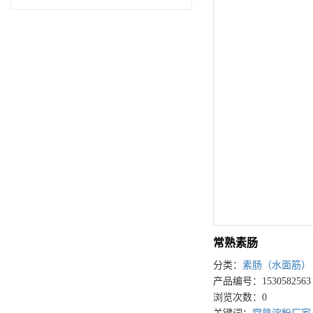
常熟素肠
分类：
素肠（水面筋）
产品编号：1530582563
浏览次数：0