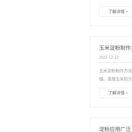
了解详情 +
玉米淀粉制作
2022-12-22
玉米淀粉制作方法
理。清理玉米的方
了解详情 +
淀粉应用广泛