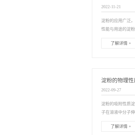
2022-11-21
淀粉的应用广泛，
性能与用途的淀粉
了解详情 +
淀粉的物理性
2022-09-27
淀粉的吸附性质淀
子在溶液中分子伸
了解详情 +