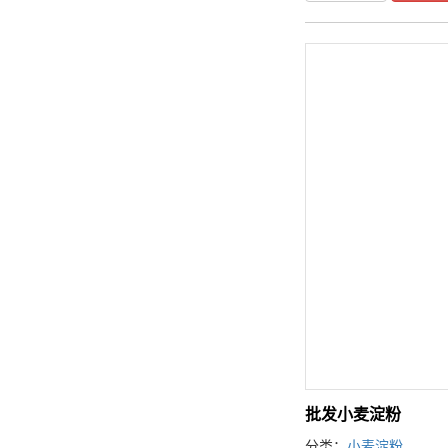
批发小麦淀粉
分类：
小麦淀粉