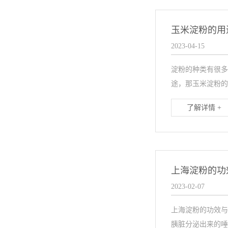
玉米淀粉的用
2023-04-15
淀粉的种类有很多
途，那玉米淀粉的
了解详情 +
上海淀粉的功
2023-02-07
上海淀粉的功效与
胰脏分泌出来的唾