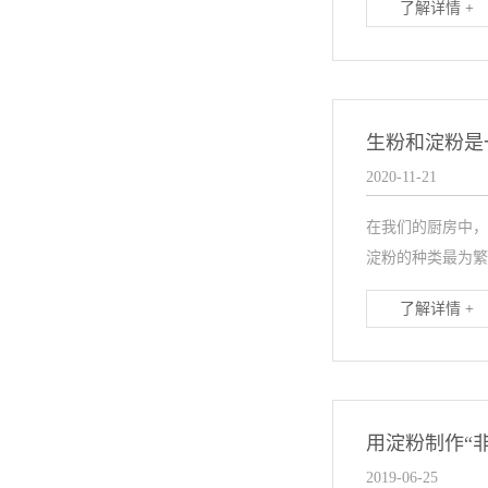
了解详情 +
生粉和淀粉是
2020-11-21
在我们的厨房中，
淀粉的种类最为繁
了解详情 +
用淀粉制作“
2019-06-25