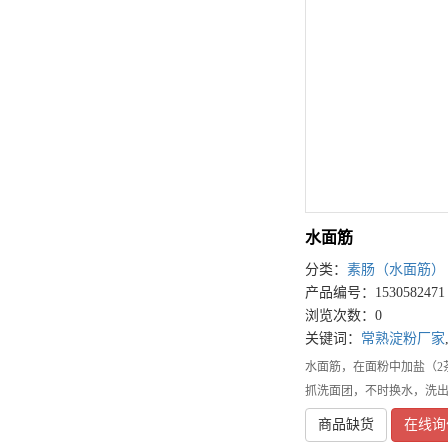
水面筋
分类：
素肠（水面筋）
产品编号：1530582471
浏览次数：0
关键词：
常熟淀粉厂家
水面筋，在面粉中加盐（2
抓洗面团，不时换水，洗
商品缺货
在线询