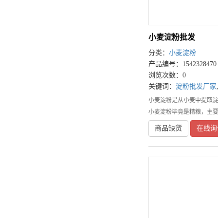
小麦淀粉批发
分类：
小麦淀粉
产品编号：1542328470
浏览次数：0
关键词：
淀粉批发厂家
小麦淀粉是从小麦中提取
小麦淀粉毕竟是精粮，主
商品缺货
在线询