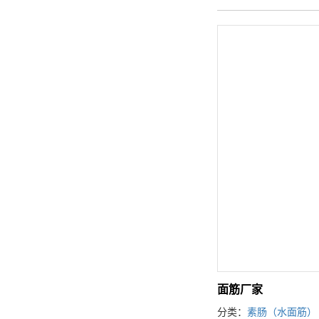
面筋厂家
分类：
素肠（水面筋）