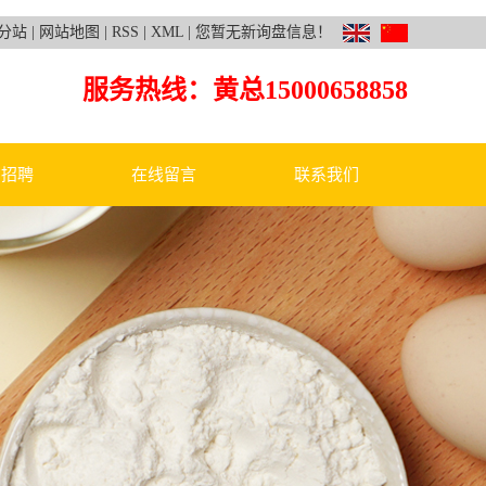
分站
|
网站地图
|
RSS
|
XML
|
您暂无新询盘信息！
服务热线：黄总
15000658858
才招聘
在线留言
联系我们