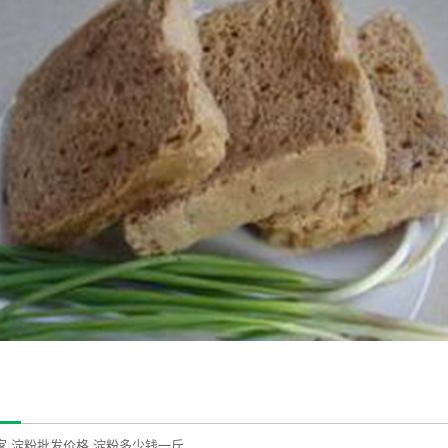
家
,
淀粉批发价格
,
淀粉多少钱一斤