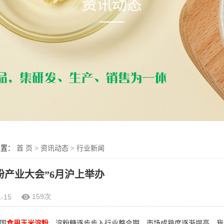
资讯动态
位置：
首 页
>
资讯动态
>
行业新闻
粉产业大会”6月沪上举办
159次
1-15
国
食用玉米淀粉
，淀粉糖逐步步入行业整合期，市场成熟度逐渐提高。我