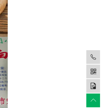
150
在