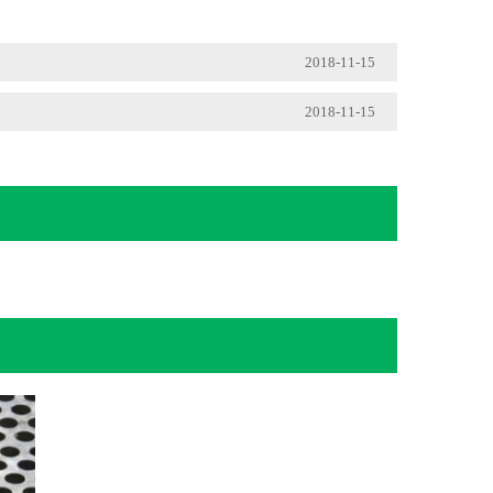
2018-11-15
2018-11-15