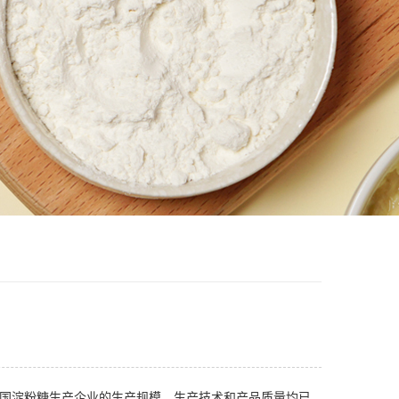
国淀粉糖生产企业的生产规模、生产技术和产品质量均已