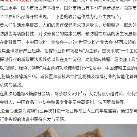
先进水平，国内市场占有率极高，国外市场占有率也在逐步提高。预期市
至世界知名品牌开始出现。上下游的联合运作成为行业主要特点。
着人们生活水平提高，人们的医疗保健需求迅速增长，功能糖这一概念的
防龋齿等功能特性，对改善食品的健康品质、预防慢性疾病的发生发展都
在此背景下，由中国淀粉工业协会主办的“世界淀粉产业大会”将再次起航，并
聚焦全球淀粉产业趋势、把握行业新市场格局”为主题，首次采取“一个主
探讨行业的新政策法规趋势以及在变性淀粉、功能糖&糖醇、薯类加工及
以“智能、绿色、创新”为主题的功能糖&糖醇分论坛中，中国淀粉工业
淀粉糖及糖醇新产品、新装置和新技术”到“淀粉糖及糖醇行业的智能化管
机遇与挑战。
在此次功能糖&糖醇分会场，除茶歇交流环节，大会特设小组讨论，任何
金树人、中国食品工业协会糖果专业委员会高绍川、法国罗盖特等。
会全心全意为淀粉行业再次打造一场业界专业人士的年度盛宴。通过参
行业头领的演讲中获得启发与灵感。