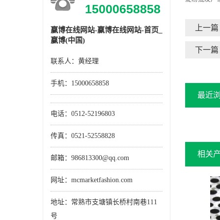
15000658858
上一篇
赢博在线网站-赢博在线网站-首页_
赢博(中国)
下一篇
联系人：黄经理
手机：
15000658858
最近
电话：0512-52196803
传真：0521-52558828
相关
邮箱：986813300@qq.com
网址：mcmarketfashion.com
地址：常熟市支塘镇长桥村南巷111
号