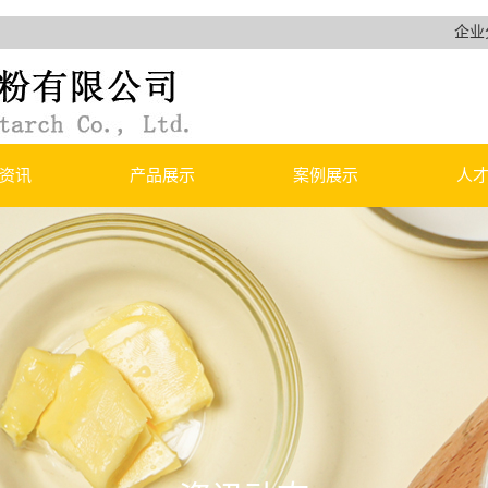
企业
资讯
产品展示
案例展示
人
网站-首页
小麦淀粉
产品案例
新闻
烤麸（烤麸干）
知识
素肠（水面筋）
烤面筋