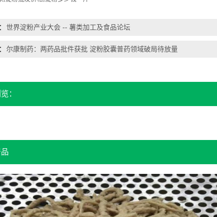
：
世界淀粉产业大会 -- 薯类加工及食品论坛
：
尔康制药：两药品批件获批 淀粉胶囊普药领域破局待放量
浏览：
产品