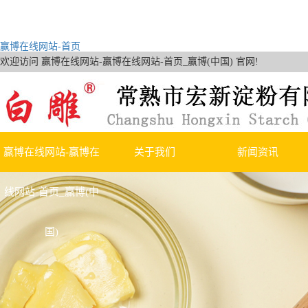
赢博在线网站-首页
欢迎访问 赢博在线网站-赢博在线网站-首页_赢博(中国) 官网!
赢博在线网站-赢博在
关于我们
新闻资讯
线网站-首页_赢博(中
公司简介
赢博在线网站-首页
国)
荣誉资质
行业新闻
技术知识