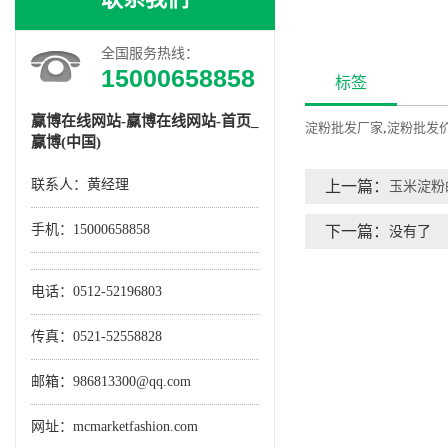
全国服务热线：
15000658858
标签
赢博在线网站-赢博在线网站-首页_
淀粉批发厂家
,
淀粉批发
赢博(中国)
联系人：黄经理
上一篇：
玉米淀粉
手机：
15000658858
下一篇：
没有了
电话：0512-52196803
传真：0521-52558828
邮箱：986813300@qq.com
网址：mcmarketfashion.com