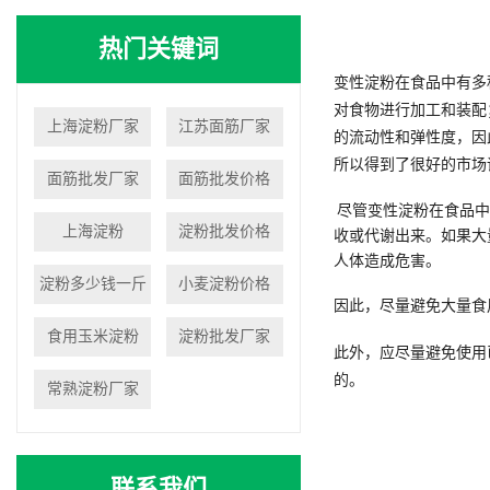
热门关键词
变性淀粉在食品中有多
对食物进行加工和装配
上海淀粉厂家
江苏面筋厂家
的流动性和弹性度，因
所以得到了很好的市场
面筋批发厂家
面筋批发价格
尽管变性淀粉在食品中
上海淀粉
淀粉批发价格
收或代谢出来。如果大
人体造成危害。
淀粉多少钱一斤
小麦淀粉价格
因此，尽量避免大量食
食用玉米淀粉
淀粉批发厂家
此外，应尽量避免使用
的。
常熟淀粉厂家
联系我们