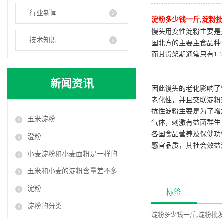
行业新闻
淀粉多少钱一斤
,
淀粉
慢头用变性淀粉主要是
技术知识
国北方的主要主食品种
而其货架期通常只有1
新闻资讯
因此馒头的老化影响了
老化性，并且交联淀粉
抗性淀粉主要是为了增
玉米淀粉
气体，刺激有益菌群生
各国食品营养及保健功
澄粉
感官品质，其社会效益
小麦淀粉和小麦面粉是一样的吗？
玉米和小麦的淀粉含量差不多：为什么对血糖的影响相差却很大？
淀粉
标签
淀粉的分类
淀粉多少钱一斤
,
淀粉批