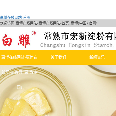
赢博在线网站-首页
欢迎访问 赢博在线网站-赢博在线网站-首页_赢博(中国) 官网!
赢博在线网站-赢博在
关于我们
新闻资讯
线网站-首页_赢博(中
公司简介
赢博在线网站-首页
国)
荣誉资质
行业新闻
技术知识