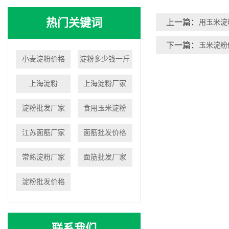
热门关键词
上一篇：
用玉米淀
下一篇：
玉米淀粉
小麦淀粉价格
淀粉多少钱一斤
上海淀粉
上海淀粉厂家
淀粉批发厂家
食用玉米淀粉
江苏面筋厂家
面筋批发价格
常熟淀粉厂家
面筋批发厂家
淀粉批发价格
联系我们