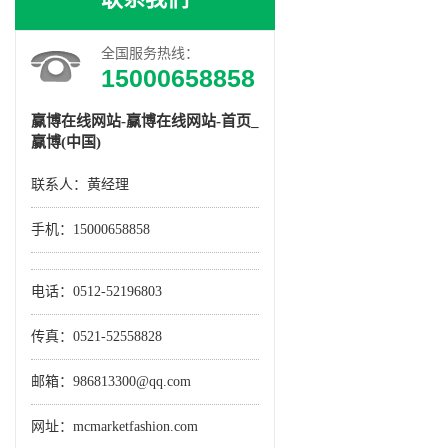
全国服务热线：
15000658858
赢博在线网站-赢博在线网站-首页_
赢博(中国)
联系人：黄经理
手机：
15000658858
电话：0512-52196803
传真：0521-52558828
邮箱：986813300@qq.com
网址：mcmarketfashion.com