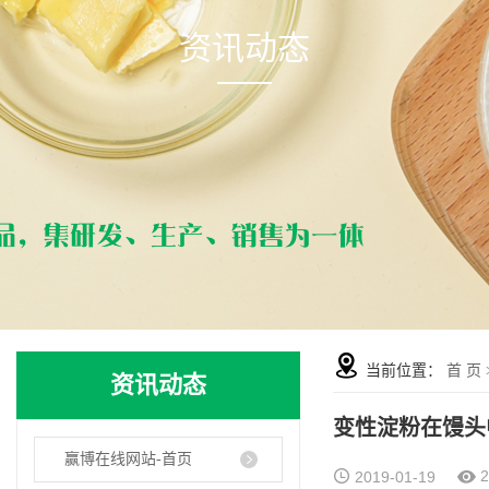
资讯动态
当前位置：
首 页
资讯动态
变性淀粉在馒头
赢博在线网站-首页
2019-01-19