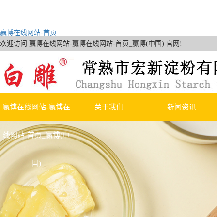
赢博在线网站-首页
欢迎访问 赢博在线网站-赢博在线网站-首页_赢博(中国) 官网!
赢博在线网站-赢博在
关于我们
新闻资讯
线网站-首页_赢博(中
公司简介
赢博在线网站-首页
国)
荣誉资质
行业新闻
技术知识