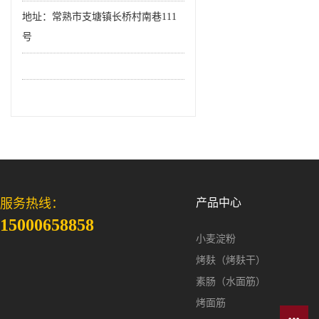
地址：常熟市支塘镇长桥村南巷111
号
服务热线：
产品中心
15000658858
小麦淀粉
烤麸（烤麸干）
素肠（水面筋）
烤面筋