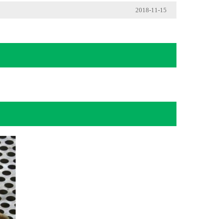
2018-11-15