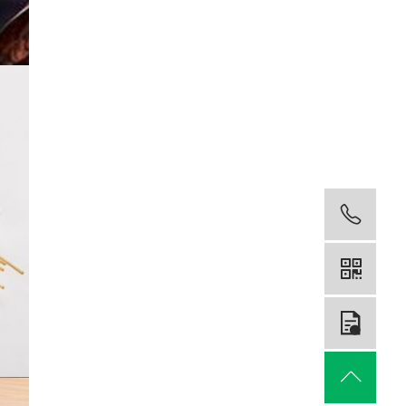
150
在