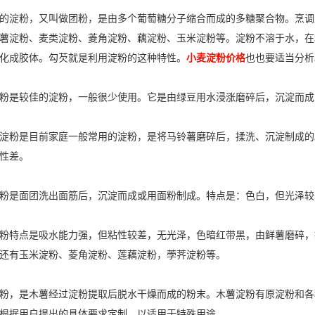
的淀粉，又叫做团粉，是由多个葡萄糖分子缩合而成的多糖聚合物。烹调
薯淀粉、麦类淀粉、菱角淀粉、藕淀粉、玉米淀粉等。淀粉不溶于水，在
化成胶体。勾芡就是利用淀粉的这种特性。
小麦淀粉价格
也也要适当分析
粉是较佳的淀粉，一般很少使用。它是由绿豆用水浸涨磨碎后，沉淀而成
淀粉是目前家庭一般常用的淀粉，是将马铃薯磨碎后，揉洗、沉淀制成的
性差。
粉是面团洗出面筋后，沉淀而成或用面粉制成。特点是：色白，但光泽较
粉特点是吸水能力强，但粘性较差，无光泽，色暗红带黑，由鲜薯磨碎，
还有玉米淀粉、菱角淀粉、莲藕淀粉，荸荠淀粉等。
粉，是木薯经过淀粉提取后脱水干燥而成的粉末。木薯淀粉有原淀粉和各
根据用户提出的具体要求定制，以适用于特殊用途。