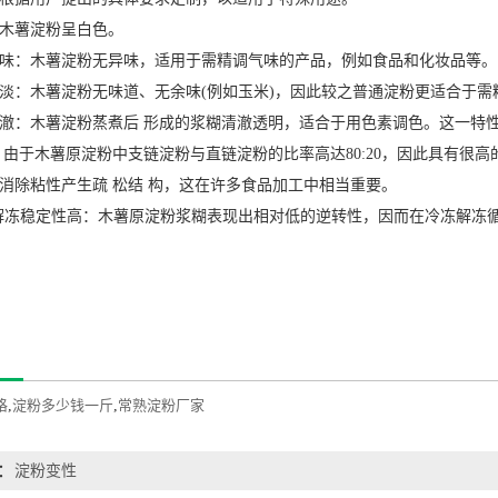
木薯淀粉呈白色。
味：木薯淀粉无异味，适用于需精调气味的产品，例如食品和化妆品等。
淡：木薯淀粉无味道、无余味(例如玉米)，因此较之普通淀粉更适合于
澈：木薯淀粉蒸煮后 形成的浆糊清澈透明，适合于用色素调色。这一特
：由于木薯原淀粉中支链淀粉与直链淀粉的比率高达80:20，因此具有很
消除粘性产生疏 松结 构，这在许多食品加工中相当重要。
解冻稳定性高：木薯原淀粉浆糊表现出相对低的逆转性，因而在冷冻解冻
格
,
淀粉多少钱一斤
,
常熟淀粉厂家
：
淀粉变性