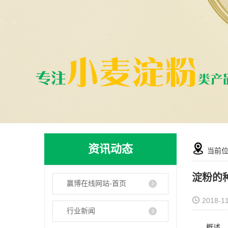
资讯动态
当前
淀粉的
赢博在线网站-首页
2018-1
行业新闻
概述