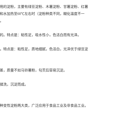
用的淀粉，主要有绿豆淀粉、木薯淀粉、甘薯淀粉、红薯
和水加热至60℃左右时（淀粉种类不同，糊化温度不一
。
的。特点是：粘性足，吸水性小，色洁白而有光泽。
。特点是：粘性足，质地细腻，色洁白，光泽优于绿豆淀
差，质量不如马铃薯粉，勾芡后容易沉淀。
揉洗，沉淀而成。
种变性淀粉两大类，广泛应用于食品工业及非食品工业。