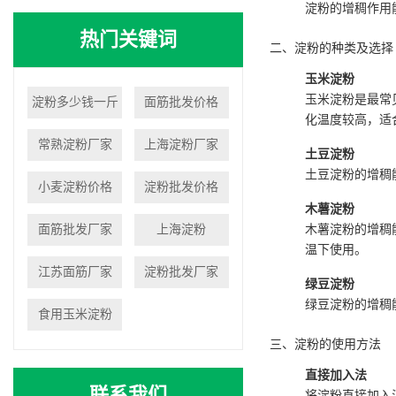
淀粉的增稠作用
热门关键词
二、淀粉的种类及选择
玉米淀粉
玉米淀粉是最常
淀粉多少钱一斤
面筋批发价格
化温度较高，适
常熟淀粉厂家
上海淀粉厂家
土豆淀粉
土豆淀粉的增稠
小麦淀粉价格
淀粉批发价格
木薯淀粉
面筋批发厂家
上海淀粉
木薯淀粉的增稠
温下使用。
江苏面筋厂家
淀粉批发厂家
绿豆淀粉
绿豆淀粉的增稠
食用玉米淀粉
三、淀粉的使用方法
直接加入法
联系我们
将淀粉直接加入