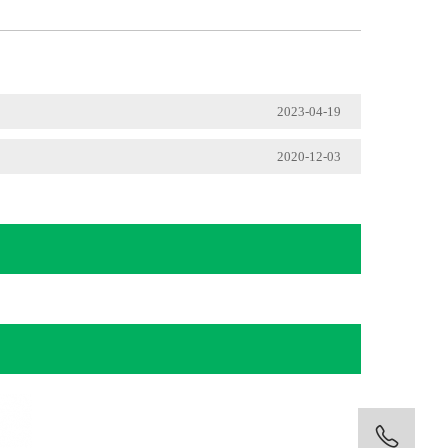
2023-04-19
2020-12-03
150