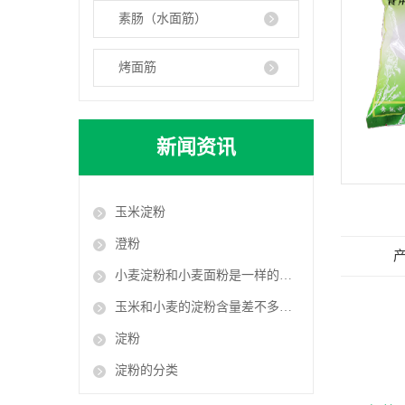
素肠（水面筋）
烤面筋
新闻资讯
玉米淀粉
澄粉
小麦淀粉和小麦面粉是一样的吗？
玉米和小麦的淀粉含量差不多：为什么对血糖的影响相差却很大？
淀粉
淀粉的分类