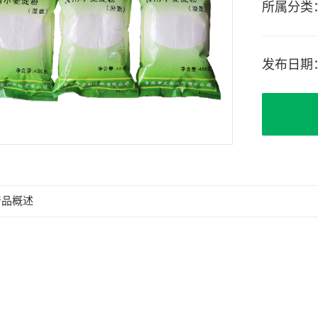
所属分类
发布日期
产品概述