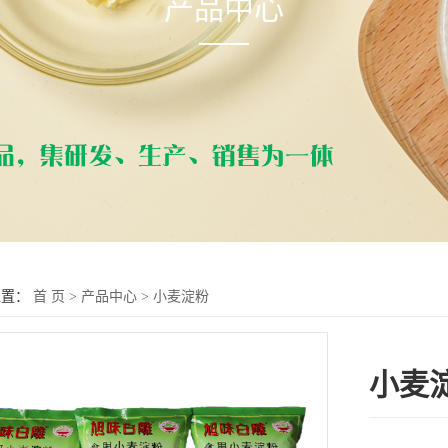
产品中心
位置：
首 页
>
产品中心
>
小麦淀粉
小麦