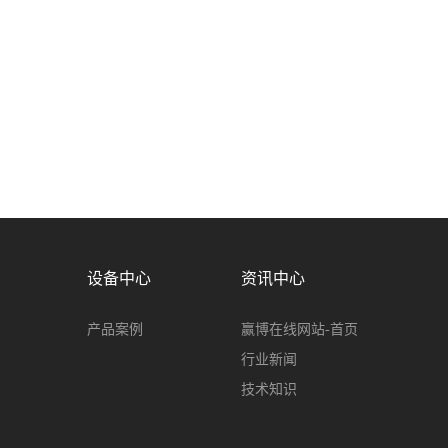
设备中心
资讯中心
产品案例
赢博在线网站-首页
行业新闻
技术知识