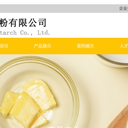
企业
资讯
产品展示
案例展示
人
网站-首页
小麦淀粉
产品案例
新闻
烤麸（烤麸干）
知识
素肠（水面筋）
烤面筋