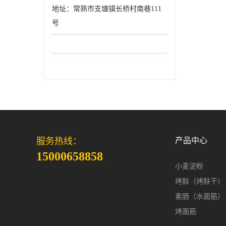
地址：常熟市支塘镇长桥村南巷111
号
服务热线：
产品中心
15000658858
小麦淀粉
烤麸（烤麸干）
素肠（水面筋）
烤面筋