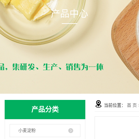
产品中心
当前位置：
首 页
产品分类
小麦淀粉