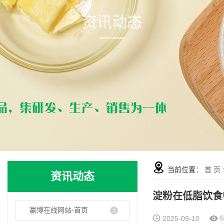
资讯动态
当前位置：
首 页
资讯动态
淀粉在低脂饮食
赢博在线网站-首页
2025-09-10