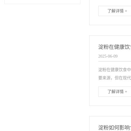
了解详情 +
淀粉在健康饮
2025-06-09
淀粉在健康饮食中
要来源，但在现代
了解详情 +
淀粉如何影响