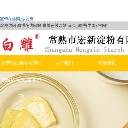
赢博在线网站-首页
欢迎访问 赢博在线网站-赢博在线网站-首页_赢博(中国) 官网!
赢博在线网站-赢博在
关于我们
新闻资讯
线网站-首页_赢博(中
公司简介
赢博在线网站-首页
国)
荣誉资质
行业新闻
技术知识