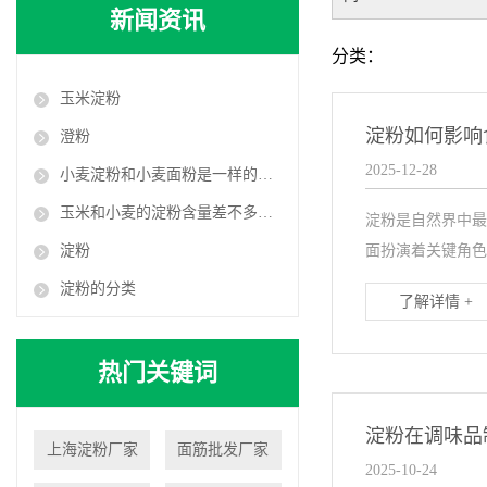
新闻资讯
分类：
玉米淀粉
淀粉如何影响
澄粉
2025-12-28
小麦淀粉和小麦面粉是一样的吗？
玉米和小麦的淀粉含量差不多：为什么对血糖的影响相差却很大？
淀粉是自然界中最
淀粉
面扮演着关键角色
淀粉的分类
了解详情 +
热门关键词
淀粉在调味品
上海淀粉厂家
面筋批发厂家
2025-10-24