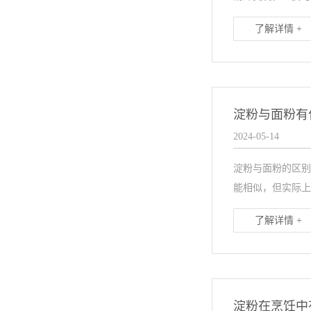
了解详情 +
淀粉与面粉有
2024-05-14
淀粉与面粉的区别
能相似，但实际上
了解详情 +
淀粉在烹饪中