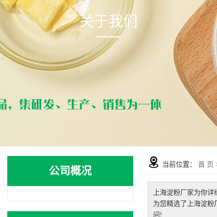
关于我们
当前位置：
首 页
公司概况
上海淀粉厂家
为你详
为您精选了
上海淀粉
问!