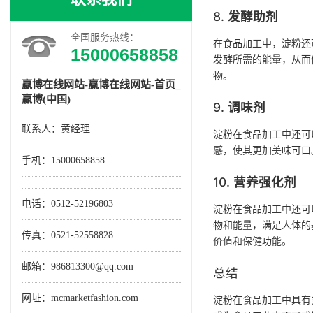
8.
发酵助剂
全国服务热线：
在食品加工中，淀粉还
15000658858
发酵所需的能量，从而
物。
赢博在线网站-赢博在线网站-首页_
赢博(中国)
9.
调味剂
联系人：黄经理
淀粉在食品加工中还可
感，使其更加美味可口
手机：
15000658858
10.
营养强化剂
电话：0512-52196803
淀粉在食品加工中还可
物和能量，满足人体的
传真：0521-52558828
价值和保健功能。
邮箱：986813300@qq.com
总结
网址：mcmarketfashion.com
淀粉在食品加工中具有