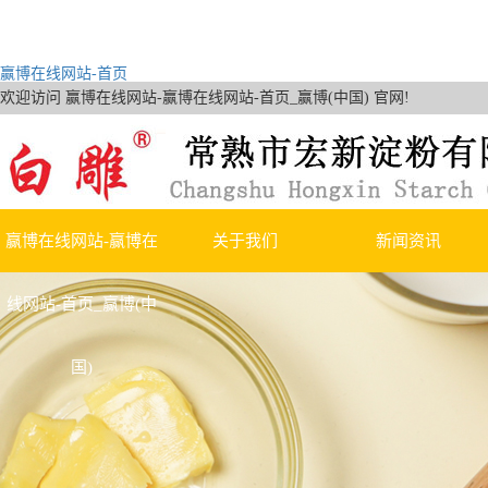
赢博在线网站-首页
欢迎访问 赢博在线网站-赢博在线网站-首页_赢博(中国) 官网!
赢博在线网站-赢博在
关于我们
新闻资讯
线网站-首页_赢博(中
公司简介
赢博在线网站-首页
国)
荣誉资质
行业新闻
技术知识