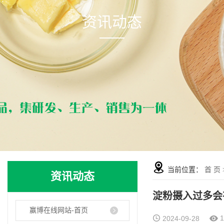
资讯动态
当前位置：
首 页
资讯动态
淀粉摄入过多会
赢博在线网站-首页
2024-09-28