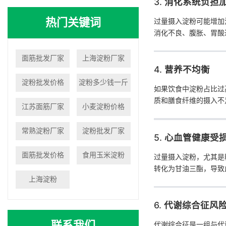
3.
消化系统负担
热门关键词
过量摄入淀粉可能增加
消化不良、腹胀、胃酸
面筋批发厂家
上海淀粉厂家
4.
营养不均衡
淀粉批发价格
淀粉多少钱一斤
如果饮食中淀粉占比过
质和膳食纤维的摄入不
江苏面筋厂家
小麦淀粉价格
常熟淀粉厂家
淀粉批发厂家
5.
心血管健康受
面筋批发价格
食用玉米淀粉
过量摄入淀粉，尤其是
转化为甘油三酯，导致
上海淀粉
6.
代谢综合征风
联系我们
代谢综合征是一组与代