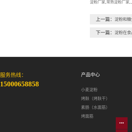
淀粉厂家
,
常熟淀粉厂家
,
上一篇：
淀粉和糖
下一篇：
淀粉在食
服务热线：
产品中心
15000658858
小麦淀粉
烤麸（烤麸干）
素肠（水面筋）
烤面筋