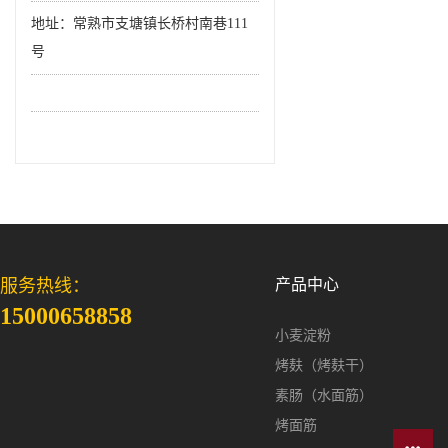
地址：常熟市支塘镇长桥村南巷111
号
服务热线：
产品中心
15000658858
小麦淀粉
烤麸（烤麸干）
素肠（水面筋）
烤面筋