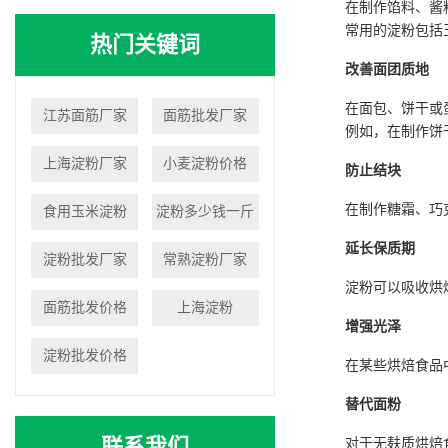
在制作馅料、酱
常用的淀粉包括
热门关键词
改善面团质地
在面包、饼干或
江苏面筋厂家
面筋批发厂家
例如，在制作饼
上海淀粉厂家
小麦淀粉价格
防止结块
在制作糖霜、巧
食用玉米淀粉
淀粉多少钱一斤
延长保质期
淀粉批发厂家
常熟淀粉厂家
淀粉可以吸收烘
面筋批发价格
上海淀粉
增强光泽
淀粉批发价格
在某些烘焙食品
替代面粉
联系我们
对于无麸质烘焙