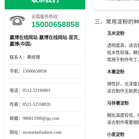
全国服务热线：
三、常用淀粉的
15000658858
玉米淀粉
赢博在线网站-赢博在线网站-首页_
赢博(中国)
透明度高，适合
吸水性较强，糊
联系人：黄经理
常用于制作布丁
手机：
15000658858
木薯淀粉
弹性好，光泽度
电话：0512-52196803
适合制作无麸质
马铃薯淀粉
传真：0521-52558828
糊化温度较低，
邮箱：986813300@qq.com
适合制作需要细
网址：mcmarketfashion.com
小麦淀粉