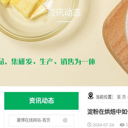
资讯动态
当前位置：
首 页
资讯动态
淀粉在烘焙中如
赢博在线网站-首页
2024-07-24