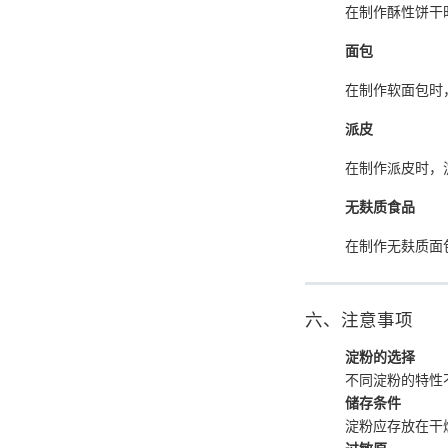
在制作酥性饼干
面包
在制作软面包时
派皮
在制作派皮时，
无麸质食品
在制作无麸质面
六、注意事项
淀粉的选择
不同淀粉的特性
储存条件
淀粉应存放在干