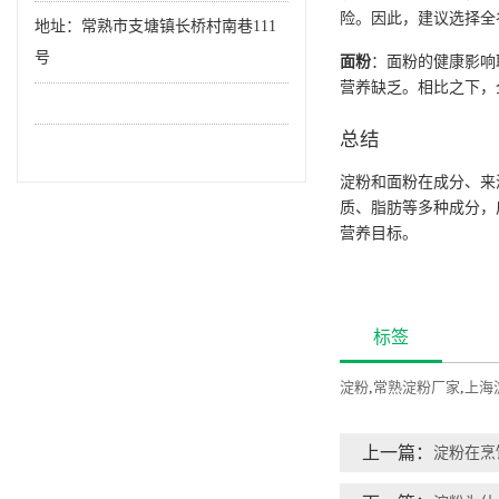
险。因此，建议选择全
地址：常熟市支塘镇长桥村南巷111
号
面粉
：面粉的健康影响
营养缺乏。相比之下，
总结
淀粉和面粉在成分、来
质、脂肪等多种成分，
营养目标。
标签
淀粉
,
常熟淀粉厂家
,
上海
上一篇：
淀粉在烹