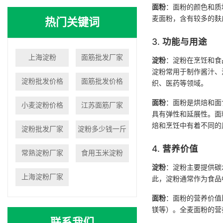
面粉
：面粉的颜色和质
麦面粉，含有较多的麸
热门关键词
3.
功能与用途
上海淀粉
面筋批发厂家
淀粉
：淀粉在烹饪和食
淀粉常用于制作酱汁、
淀粉批发价格
面筋批发价格
织、医药等领域。
面粉
：面粉是烘焙和面
小麦淀粉价格
江苏面筋厂家
具有弹性和延展性。面
焙和烹饪中有着不同的
淀粉批发厂家
淀粉多少钱一斤
4.
营养价值
常熟淀粉厂家
食用玉米淀粉
淀粉
：淀粉主要提供碳
上海淀粉厂家
此，淀粉通常作为食品
面粉
：面粉的营养价值
镁等）。全麦面粉的营
联系我们