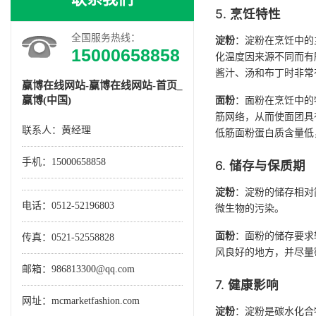
5.
烹饪特性
全国服务热线：
淀粉
：淀粉在烹饪中的
15000658858
化温度因来源不同而有所
酱汁、汤和布丁时非常
赢博在线网站-赢博在线网站-首页_
赢博(中国)
面粉
：面粉在烹饪中的
筋网络，从而使面团具
联系人：黄经理
低筋面粉蛋白质含量低
手机：
15000658858
6.
储存与保质期
淀粉
：淀粉的储存相对
电话：0512-52196803
微生物的污染。
面粉
：面粉的储存要求
传真：0521-52558828
风良好的地方，并尽量
邮箱：986813300@qq.com
7.
健康影响
网址：mcmarketfashion.com
淀粉
：淀粉是碳水化合