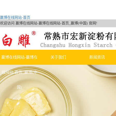
赢博在线网站-首页
欢迎访问 赢博在线网站-赢博在线网站-首页_赢博(中国) 官网!
赢博在线网站-赢博在
关于我们
新闻资讯
线网站-首页_赢博(中
公司简介
赢博在线网站-首页
国)
荣誉资质
行业新闻
技术知识