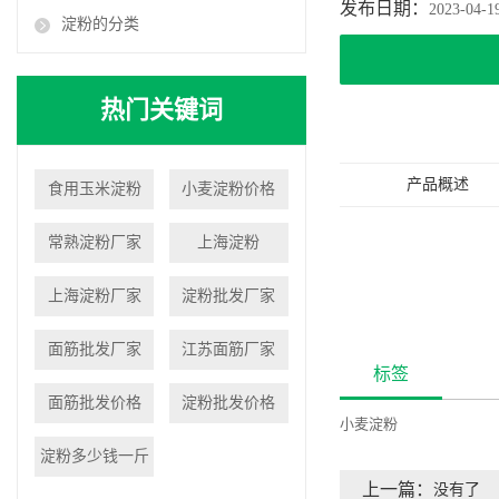
发布日期：
2023-04-1
淀粉的分类
热门关键词
产品概述
食用玉米淀粉
小麦淀粉价格
常熟淀粉厂家
上海淀粉
上海淀粉厂家
淀粉批发厂家
面筋批发厂家
江苏面筋厂家
标签
面筋批发价格
淀粉批发价格
小麦淀粉
淀粉多少钱一斤
上一篇：
没有了