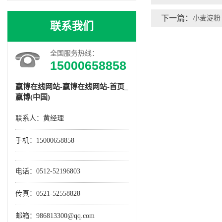
下一篇：
小麦淀粉
联系我们
全国服务热线：
15000658858
赢博在线网站-赢博在线网站-首页_
赢博(中国)
联系人：黄经理
手机：
15000658858
电话：0512-52196803
传真：0521-52558828
邮箱：986813300@qq.com