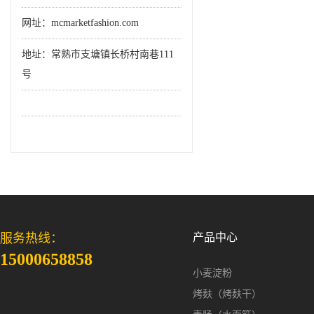
网址：mcmarketfashion.com
地址：常熟市支塘镇长桥村南巷111
号
服务热线：
产品中心
15000658858
小麦淀粉
烤麸（烤麸干）