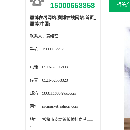
15000658858
相关
赢博在线网站-赢博在线网站-首页_
赢博(中国)
联系人：黄经理
手机：
15000658858
电话：0512-52196803
传真：0521-52558828
邮箱：986813300@qq.com
网址：mcmarketfashion.com
地址：常熟市支塘镇长桥村南巷111
号