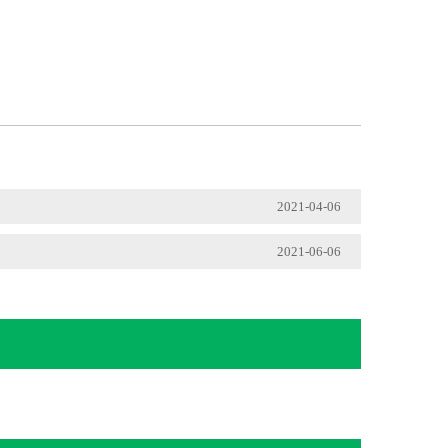
2021-04-06
2021-06-06