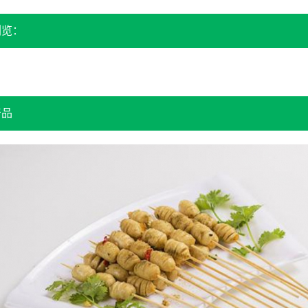
浏览：
产品