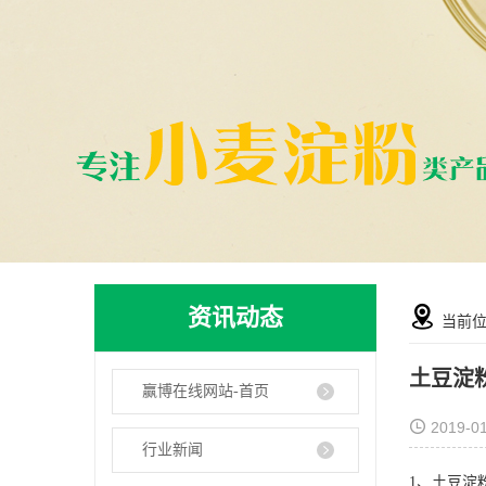
资讯动态
当前
土豆淀
赢博在线网站-首页
2019-0
行业新闻
1、土豆淀