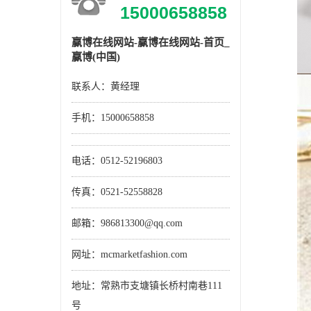
15000658858
赢博在线网站-赢博在线网站-首页_
赢博(中国)
联系人：黄经理
手机：
15000658858
电话：0512-52196803
传真：0521-52558828
邮箱：986813300@qq.com
网址：mcmarketfashion.com
地址：常熟市支塘镇长桥村南巷111
号