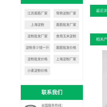
最近
江苏面筋厂家
常熟淀粉厂家
上海淀粉
面筋批发厂家
淀粉批发厂家
食用玉米淀粉
相关
淀粉多少钱一斤
面筋批发价格
淀粉批发价格
上海淀粉厂家
小麦淀粉价格
联系我们
全国服务热线：