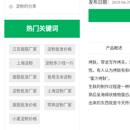
发布日期：
2019-04-2
淀粉的分类
热门关键词
产品概述
江苏面筋厂家
淀粉批发价格
烤麸，常讹写作烤夫，
上海淀粉
淀粉多少钱一斤
性。有人认为烤麸有和
面筋批发厂家
食用玉米淀粉
“蜜汁烤麸”。
生麸的制作过程是一种
淀粉批发厂家
上海淀粉厂家
熟后呈海绵状植物蛋白
出来的东西就是今天所
面筋批发价格
常熟淀粉厂家
小麦淀粉价格