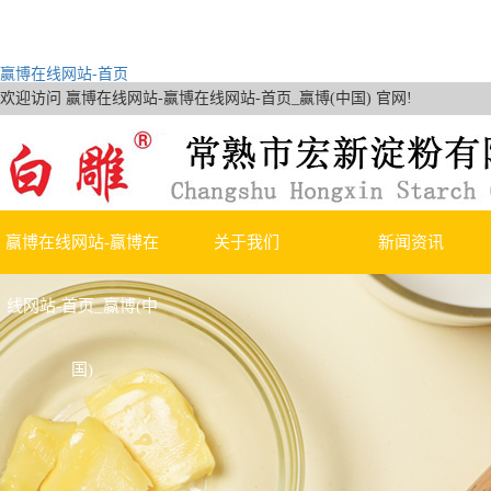
赢博在线网站-首页
欢迎访问 赢博在线网站-赢博在线网站-首页_赢博(中国) 官网!
赢博在线网站-赢博在
关于我们
新闻资讯
线网站-首页_赢博(中
公司简介
赢博在线网站-首页
国)
荣誉资质
行业新闻
技术知识