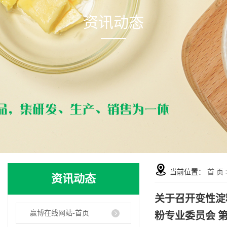
资讯动态
当前位置：
首 页
资讯动态
关于召开变性淀
赢博在线网站-首页
粉专业委员会 