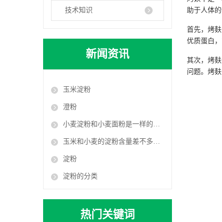
助于人体的
技术知识
首先，烤麸
优质蛋白，
新闻资讯
其次，烤麸
问题。烤麸
玉米淀粉
澄粉
小麦淀粉和小麦面粉是一样的吗？
玉米和小麦的淀粉含量差不多：为什么对血糖的影响相差却很大？
淀粉
淀粉的分类
热门关键词