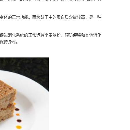
身体的正常功能。而烤麸干中的蛋白质含量较高，是一种
促进消化系统的正常运转小麦淀粉，预防便秘和其他消化
保持身材。