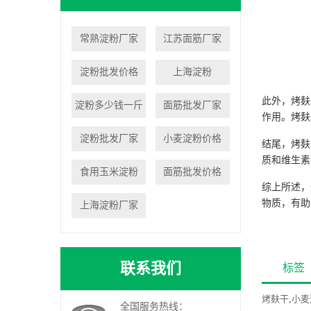
常熟淀粉厂家
江苏面筋厂家
淀粉批发价格
上海淀粉
此外，烤麸
淀粉多少钱一斤
面筋批发厂家
作用。烤麸
淀粉批发厂家
小麦淀粉价格
结尾，烤麸
质和维生素
食用玉米淀粉
面筋批发价格
综上所述，
物质，有助
上海淀粉厂家
联系我们
标签
烤麸干
,
小麦
全国服务热线：