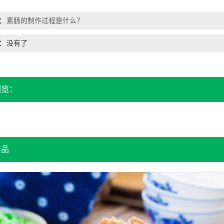
：
素肠的制作过程是什么？
：
没有了
浏览：
产品