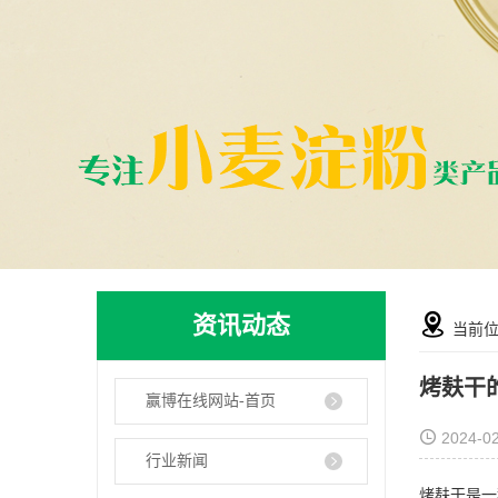
资讯动态
当前
烤麸干
赢博在线网站-首页
2024-0
行业新闻
烤麸干是一