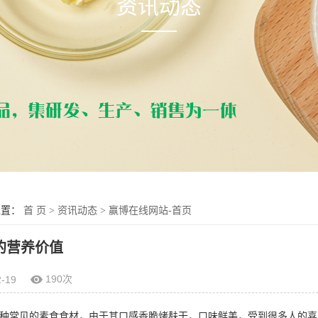
资讯动态
位置：
首 页
>
资讯动态
>
赢博在线网站-首页
的营养价值
190次
2-19
种常见的素食食材，由于其口感香脆烤麸干，口味鲜美，受到很多人的喜