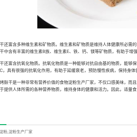
干还富含多种维生素和矿物质。维生素和矿物质是维持人体健康所必需的
干中含有丰富的维生素B族、维生素E、铁、钙、镁等矿物质，有助于增
干还富含抗氧化物质。抗氧化物质是一种能够对抗自由基的物质，能够保
C，具有很强的抗氧化作用，有助于延缓衰老，预防慢性疾病，保持身体
烤麸干是一种非常有营养价值的食物淀粉生产厂家，不仅口感美味，而且
于提供人体所需的各种营养物质，维持身体的健康和活力。因此，适量食
淀粉
,
淀粉生产厂家