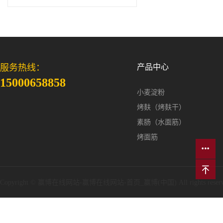
服务热线：
产品中心
15000658858
小麦淀粉
烤麸（烤麸干）
素肠（水面筋）
烤面筋
Copyright © 赢博在线网站-赢博在线网站-首页_赢博(中国) All rights res