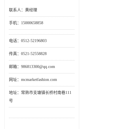
联系人：黄经理
手机：
15000658858
电话：0512-52196803
传真：0521-52558828
邮箱：986813300@qq.com
网址：mcmarketfashion.com
地址：常熟市支塘镇长桥村南巷111
号