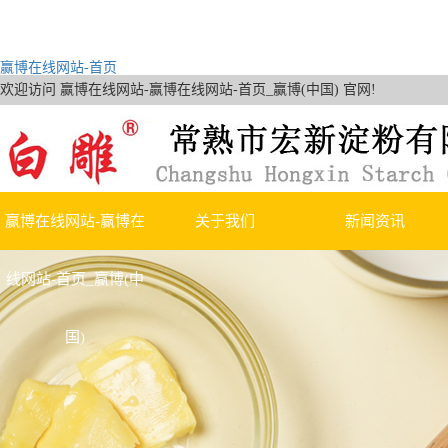
赢博在线网站-首页
欢迎访问 赢博在线网站-赢博在线网站-首页_赢博(中国) 官网!
赢博在线网站-赢博在
关于我们
新闻资讯
线网站-首页_赢博(中
公司简介
赢博在线网站-首页
国)
荣誉资质
行业新闻
技术知识