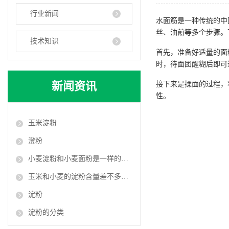
行业新闻
水面筋是一种传统的中
丝、油煎等多个步骤。
技术知识
首先，准备好适量的面
时，待面团醒糊后即可
接下来是揉面的过程，
新闻资讯
性。
玉米淀粉
澄粉
小麦淀粉和小麦面粉是一样的吗？
玉米和小麦的淀粉含量差不多：为什么对血糖的影响相差却很大？
淀粉
淀粉的分类