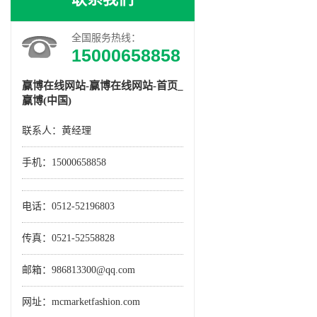
全国服务热线：
15000658858
赢博在线网站-赢博在线网站-首页_
赢博(中国)
联系人：黄经理
手机：
15000658858
电话：0512-52196803
传真：0521-52558828
邮箱：986813300@qq.com
网址：mcmarketfashion.com