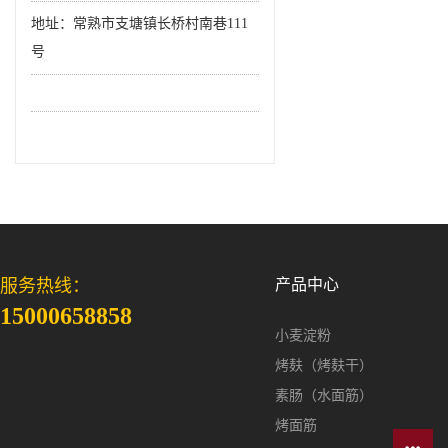
地址：常熟市支塘镇长桥村南巷111
号
服务热线：
产品中心
15000658858
小麦淀粉
烤麸（烤麸干）
素肠（水面筋）
烤面筋