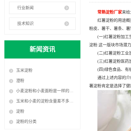
行业新闻
常熟淀粉厂家
来给
红薯淀粉的用途概
技术知识
粉皮、薯干、薯条、薯
(一)红薯淀粉加
淀粉.这一版块市场潜力
新闻资讯
(二)红薯淀粉工业
(三)红薯淀粉医
(四)绿色食品、
玉米淀粉
通过上述内容的介
澄粉
薯淀粉肯定是选择了健
小麦淀粉和小麦面粉是一样的吗？
玉米和小麦的淀粉含量差不多：为什么对血糖的影响相差却很大？
淀粉
淀粉的分类