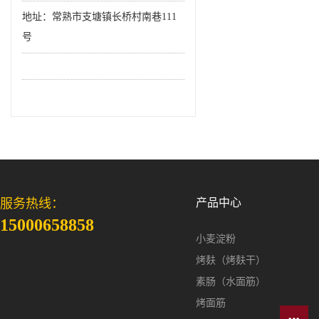
地址：常熟市支塘镇长桥村南巷111
号
服务热线：
产品中心
15000658858
小麦淀粉
烤麸（烤麸干）
素肠（水面筋）
烤面筋