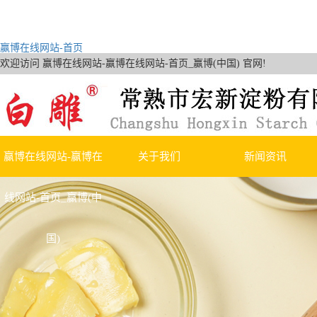
赢博在线网站-首页
欢迎访问 赢博在线网站-赢博在线网站-首页_赢博(中国) 官网!
赢博在线网站-赢博在
关于我们
新闻资讯
线网站-首页_赢博(中
公司简介
赢博在线网站-首页
国)
荣誉资质
行业新闻
技术知识