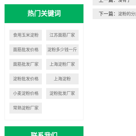
上一篇：
没有了
热门关键词
下一篇：
淀粉的分
食用玉米淀粉
江苏面筋厂家
面筋批发价格
淀粉多少钱一斤
面筋批发厂家
上海淀粉厂家
淀粉批发价格
上海淀粉
小麦淀粉价格
淀粉批发厂家
常熟淀粉厂家
联系我们