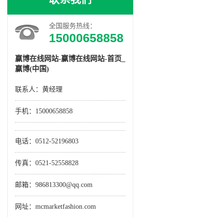
全国服务热线：
15000658858
赢博在线网站-赢博在线网站-首页_
赢博(中国)
联系人：黄经理
手机：
15000658858
电话：0512-52196803
传真：0521-52558828
邮箱：986813300@qq.com
网址：mcmarketfashion.com