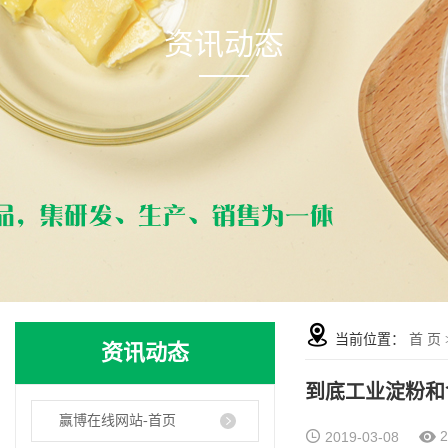
资讯动态
当前位置：
首 页
资讯动态
到底工业淀粉和
赢博在线网站-首页
2019-03-08