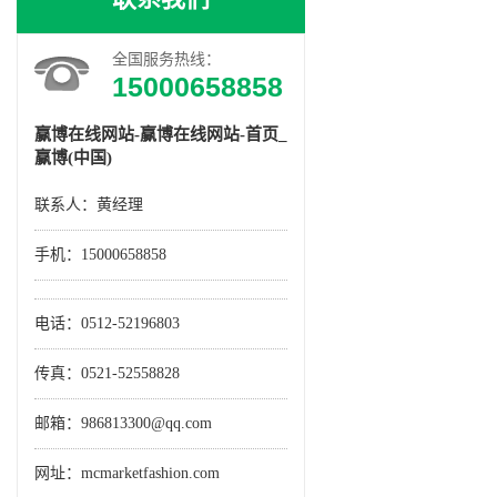
全国服务热线：
15000658858
赢博在线网站-赢博在线网站-首页_
赢博(中国)
联系人：黄经理
手机：
15000658858
电话：0512-52196803
传真：0521-52558828
邮箱：986813300@qq.com
网址：mcmarketfashion.com