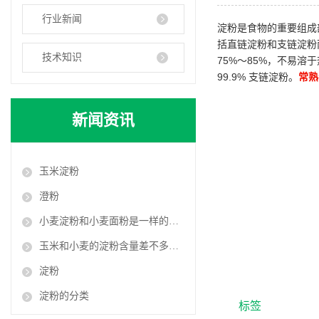
行业新闻
淀粉是食物的重要组成
括直链淀粉和支链淀粉两
技术知识
75%～85%，不易
99.9% 支链淀粉。
常熟
新闻资讯
玉米淀粉
澄粉
小麦淀粉和小麦面粉是一样的吗？
玉米和小麦的淀粉含量差不多：为什么对血糖的影响相差却很大？
淀粉
淀粉的分类
标签