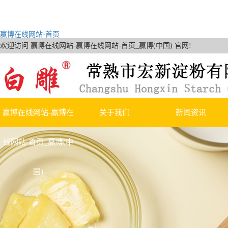
赢博在线网站-首页
欢迎访问 赢博在线网站-赢博在线网站-首页_赢博(中国) 官网!
赢博在线网站-赢博在
关于我们
新闻资讯
线网站-首页_赢博(中
公司简介
赢博在线网站-首页
国)
荣誉资质
行业新闻
技术知识