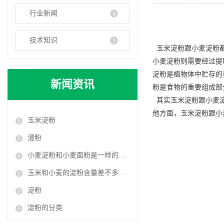
行业新闻
技术知识
跟
玉米淀粉
小麦淀粉
则需要经过提
小麦淀粉
淀粉是植物体中贮存的
新闻资讯
粉是食物的重要组成部
其实
跟
玉米淀粉
小麦
他方面，玉米淀粉跟小
玉米淀粉
澄粉
小麦淀粉和小麦面粉是一样的吗？
玉米和小麦的淀粉含量差不多：为什么对血糖的影响相差却很大？
淀粉
淀粉的分类