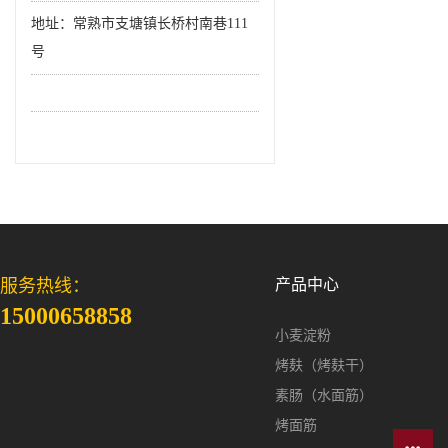
地址：常熟市支塘镇长桥村南巷111
号
服务热线：
产品中心
15000658858
小麦淀粉
烤麸（烤麸干）
素肠（水面筋）
烤面筋