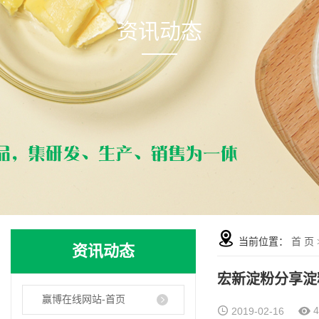
资讯动态
当前位置：
首 页
资讯动态
宏新淀粉分享淀
赢博在线网站-首页
2019-02-16