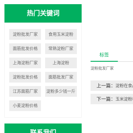
热门关键词
淀粉批发厂家
食用玉米淀粉
面筋批发价格
常熟淀粉厂家
标签
上海淀粉厂家
上海淀粉
淀粉批发厂家
淀粉批发价格
面筋批发厂家
上一篇：
淀粉在食
江苏面筋厂家
淀粉多少钱一斤
下一篇：
玉米淀粉
小麦淀粉价格
联系我们