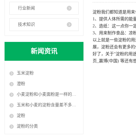
行业新闻
淀粉我们都知道是用来
1、提供人体所需的能
技术知识
2、造纸：这一点你一
3、用来制作食品：凉
以上就是一些淀粉的用
展，淀粉还会有更多的
新闻资讯
好了，关于“淀粉的用
页_赢博(中国) 等
玉米淀粉
澄粉
小麦淀粉和小麦面粉是一样的吗？
玉米和小麦的淀粉含量差不多：为什么对血糖的影响相差却很大？
淀粉
淀粉的分类