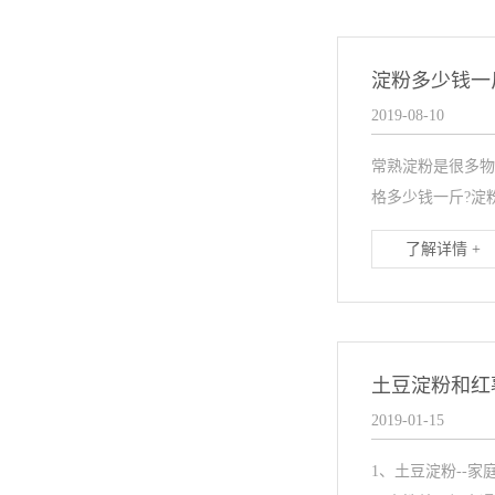
淀粉多少钱一
2019-08-10
常熟淀粉是很多物
格多少钱一斤?淀
了解详情 +
土豆淀粉和红
2019-01-15
1、土豆淀粉--