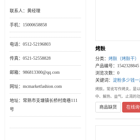
联系人：黄经理
手机：
15000658858
电话：0512-52196803
烤麸
传真：0521-52558828
分类：
烤麸（烤麸干）
产品编号：1542328845
邮箱：986813300@qq.com
浏览次数：0
关键词：
淀粉多少钱一
网址：mcmarketfashion.com
烤麸，常讹写作烤夫，是
中、解热、益气、止渴的功
地址：常熟市支塘镇长桥村南巷111
商品缺货
在线询
号