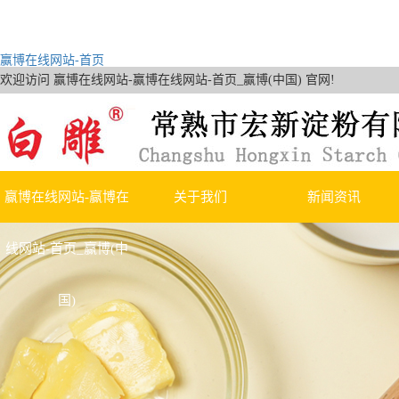
赢博在线网站-首页
欢迎访问 赢博在线网站-赢博在线网站-首页_赢博(中国) 官网!
赢博在线网站-赢博在
关于我们
新闻资讯
线网站-首页_赢博(中
公司简介
赢博在线网站-首页
国)
荣誉资质
行业新闻
技术知识