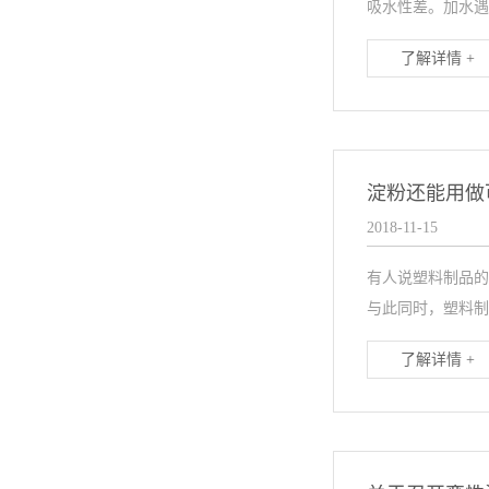
吸水性差。加水遇
了解详情 +
淀粉还能用做
2018-11-15
有人说塑料制品的
与此同时，塑料制
了解详情 +