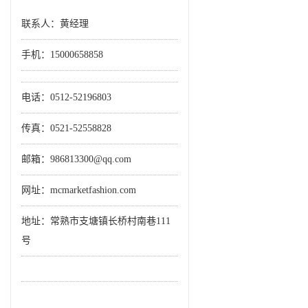
联系人：黄经理
手机：
15000658858
电话：0512-52196803
传真：0521-52558828
邮箱：986813300@qq.com
网址：mcmarketfashion.com
地址：常熟市支塘镇长桥村南巷111
号