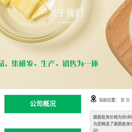
关于我们
当前位置：
首 页
公司概况
面筋批发价格
为你详
为您精选了
面筋批发
问!