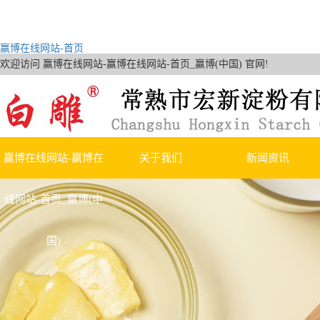
赢博在线网站-首页
欢迎访问 赢博在线网站-赢博在线网站-首页_赢博(中国) 官网!
赢博在线网站-赢博在
关于我们
新闻资讯
线网站-首页_赢博(中
公司简介
赢博在线网站-首页
国)
荣誉资质
行业新闻
技术知识