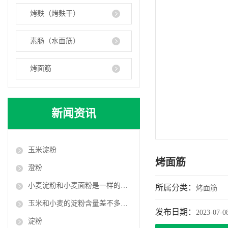
烤麸（烤麸干）
素肠（水面筋）
烤面筋
新闻资讯
玉米淀粉
烤面筋
澄粉
小麦淀粉和小麦面粉是一样的吗？
所属分类：
烤面筋
玉米和小麦的淀粉含量差不多：为什么对血糖的影响相差却很大？
发布日期：
2023-07-0
淀粉