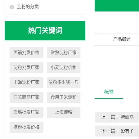
淀粉的分类
热门关键词
产品概述
面筋批发价格
常熟淀粉厂家
淀粉批发厂家
小麦淀粉价格
上海淀粉厂家
淀粉多少钱一斤
标签
江苏面筋厂家
食用玉米淀粉
面筋批发厂家
上海淀粉
上一篇：
烤面筋
淀粉批发价格
下一篇：
没有了