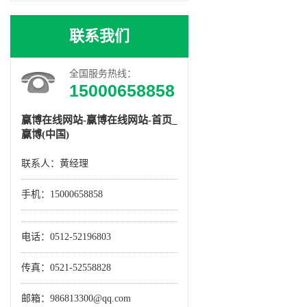
联系我们
全国服务热线：
15000658858
赢博在线网站-赢博在线网站-首页_
赢博(中国)
联系人：黄经理
手机：
15000658858
电话：0512-52196803
传真：0521-52558828
邮箱：986813300@qq.com