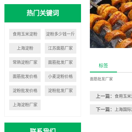
热门关键词
食用玉米淀粉
淀粉多少钱一斤
上海淀粉
江苏面筋厂家
常熟淀粉厂家
面筋批发厂家
标签
面筋批发价格
小麦淀粉价格
面筋批发厂家
淀粉批发价格
淀粉批发厂家
上一篇：
食用玉米
上海淀粉厂家
下一篇：
上海国际
联系我们