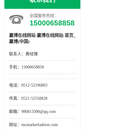
全国服务热线：
15000658858
赢博在线网站-赢博在线网站-首页_
赢博(中国)
联系人：黄经理
手机：
15000658858
电话：0512-52196803
传真：0521-52558828
邮箱：986813300@qq.com
网址：mcmarketfashion.com