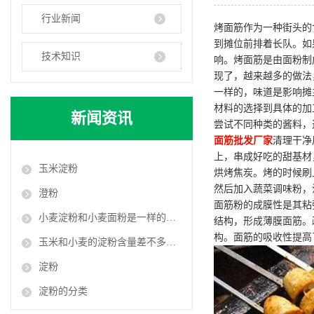
行业新闻
烤面筋作为一种街头的
到摊位前排着长队。如
技术知识
响。烤面筋是由面粉制
现了，越来越多的做法
一样的，味道是影响摊
材料的选择到具体的加
新闻资讯
尝试不同种类的酱料，
面筋批发厂家
清理干净
上，串成好吃的甜基材
玉米淀粉
烘烤焦炭。烤的时候刷
然后加入蔬菜调味粉，
澄粉
面筋粉的成膜性是其粘
小麦淀粉和小麦面粉是一样的吗？
结构，形成薄膜面筋。
构。面筋的吸收性提高
玉米和小麦的淀粉含量差不多：为什么对血糖的影响相差却很大？
淀粉
淀粉的分类