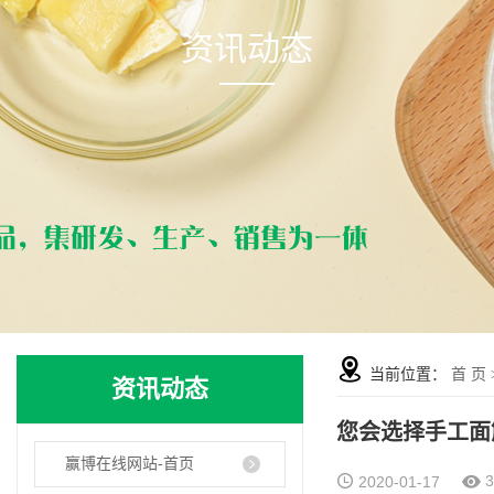
资讯动态
当前位置：
首 页
资讯动态
您会选择手工面
赢博在线网站-首页
2020-01-17